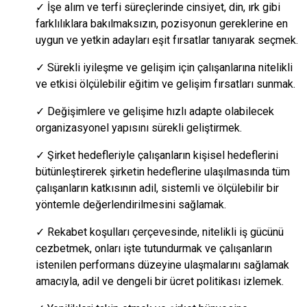
✓ İşe alım ve terfi süreçlerinde cinsiyet, din, ırk gibi
farklılıklara bakılmaksızın, pozisyonun gereklerine en
uygun ve yetkin adayları eşit fırsatlar tanıyarak seçmek.
✓ Sürekli iyileşme ve gelişim için çalışanlarına nitelikli
ve etkisi ölçülebilir eğitim ve gelişim fırsatları sunmak.
✓ Değişimlere ve gelişime hızlı adapte olabilecek
organizasyonel yapısını sürekli geliştirmek.
✓ Şirket hedefleriyle çalışanların kişisel hedeflerini
bütünleştirerek şirketin hedeflerine ulaşılmasında tüm
çalışanların katkısının adil, sistemli ve ölçülebilir bir
yöntemle değerlendirilmesini sağlamak.
✓ Rekabet koşulları çerçevesinde, nitelikli iş gücünü
cezbetmek, onları işte tutundurmak ve çalışanların
istenilen performans düzeyine ulaşmalarını sağlamak
amacıyla, adil ve dengeli bir ücret politikası izlemek.