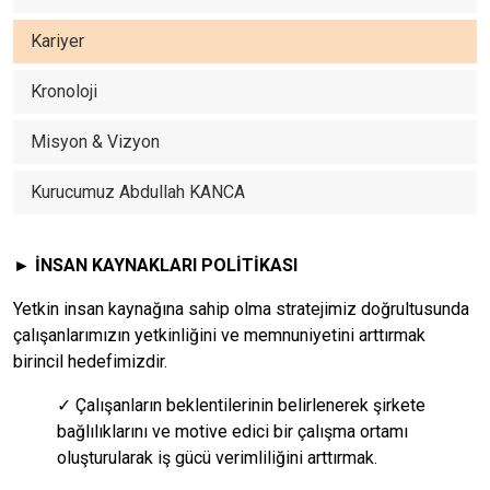
Kariyer
Kronoloji
Misyon & Vizyon
Kurucumuz Abdullah KANCA
► İNSAN KAYNAKLARI POLİTİKASI
Yetkin insan kaynağına sahip olma stratejimiz doğrultusunda
çalışanlarımızın yetkinliğini ve memnuniyetini arttırmak
birincil hedefimizdir.
✓ Çalışanların beklentilerinin belirlenerek şirkete
bağlılıklarını ve motive edici bir çalışma ortamı
oluşturularak iş gücü verimliliğini arttırmak.