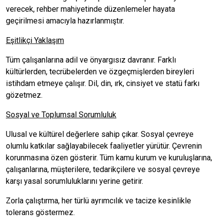
verecek, rehber mahiyetinde düzenlemeler hayata
geçirilmesi amacıyla hazırlanmıştır.
Eşitlikçi Yaklaşım
Tüm çalışanlarına adil ve önyargısız davranır. Farklı
kültürlerden, tecrübelerden ve özgeçmişlerden bireyleri
istihdam etmeye çalışır. Dil, din, ırk, cinsiyet ve statü farkı
gözetmez.
Sosyal ve Toplumsal Sorumluluk
Ulusal ve kültürel değerlere sahip çıkar. Sosyal çevreye
olumlu katkılar sağlayabilecek faaliyetler yürütür. Çevrenin
korunmasına özen gösterir. Tüm kamu kurum ve kuruluşlarına,
çalışanlarına, müşterilere, tedarikçilere ve sosyal çevreye
karşı yasal sorumluluklarını yerine getirir.
Zorla çalıştırma, her türlü ayrımcılık ve tacize kesinlikle
tolerans göstermez.