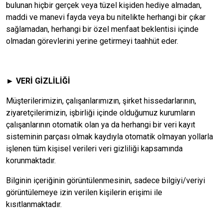
bulunan hiçbir gerçek veya tüzel kişiden hediye almadan,
maddi ve manevi fayda veya bu nitelikte herhangi bir çıkar
sağlamadan, herhangi bir özel menfaat beklentisi içinde
olmadan görevlerini yerine getirmeyi taahhüt eder.
► VERİ GİZLİLİĞİ
Müşterilerimizin, çalışanlarımızın, şirket hissedarlarının,
ziyaretçilerimizin, işbirliği içinde olduğumuz kurumların
çalışanlarının otomatik olan ya da herhangi bir veri kayıt
sisteminin parçası olmak kaydıyla otomatik olmayan yollarla
işlenen tüm kişisel verileri veri gizliliği kapsamında
korunmaktadır.
Bilginin içeriğinin görüntülenmesinin, sadece bilgiyi/veriyi
görüntülemeye izin verilen kişilerin erişimi ile
kısıtlanmaktadır.