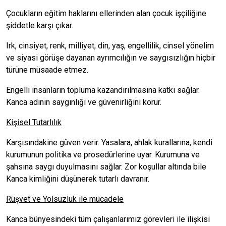
Çocukların eğitim haklarını ellerinden alan çocuk işçiliğine
şiddetle karşı çıkar.
Irk, cinsiyet, renk, milliyet, din, yaş, engellilik, cinsel yönelim
ve siyasi görüşe dayanan ayrımcılığın ve saygısızlığın hiçbir
türüne müsaade etmez.
Engelli insanların topluma kazandırılmasına katkı sağlar.
Kanca adının saygınlığı ve güvenirliğini korur.
Kişisel Tutarlılık
Karşısındakine güven verir. Yasalara, ahlak kurallarına, kendi
kurumunun politika ve prosedürlerine uyar. Kurumuna ve
şahsına saygı duyulmasını sağlar. Zor koşullar altında bile
Kanca kimliğini düşünerek tutarlı davranır.
Rüşvet ve Yolsuzluk ile mücadele
Kanca bünyesindeki tüm çalışanlarımız görevleri ile ilişkisi