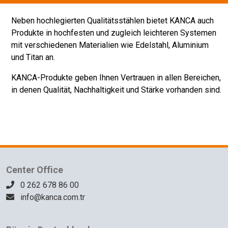
Neben hochlegierten Qualitätsstählen bietet KANCA auch
Produkte in hochfesten und zugleich leichteren Systemen
mit verschiedenen Materialien wie Edelstahl, Aluminium
und Titan an.
KANCA-Produkte geben Ihnen Vertrauen in allen Bereichen,
in denen Qualität, Nachhaltigkeit und Stärke vorhanden sind.
Center Office
0 262 678 86 00
info@kanca.com.tr