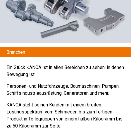
Branchen
Ein Stück KANCA ist in allen Bereichen zu sehen, in denen
Bewegung ist.
Personen- und Nutzfahrzeuge, Baumaschinen, Pumpen,
Schiffsindustrieausrüstung, Generatoren und mehr.
KANCA steht seinen Kunden mit einem breiten
Lösungsspektrum vom Schmieden bis zum fertigen
Produkt in Teilegruppen von einem halben Kilogramm bis
zu 50 Kilogramm zur Seite.