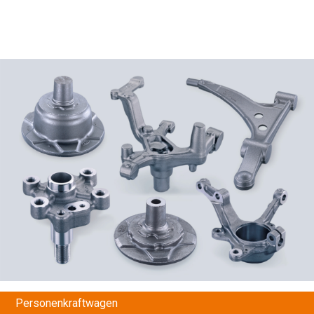
Personenkraftwagen