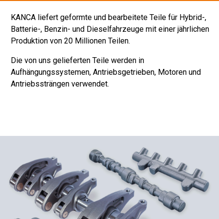
KANCA liefert geformte und bearbeitete Teile für Hybrid-,
Batterie-, Benzin- und Dieselfahrzeuge mit einer jährlichen
Produktion von 20 Millionen Teilen.
Die von uns gelieferten Teile werden in
Aufhängungssystemen, Antriebsgetrieben, Motoren und
Antriebssträngen verwendet.