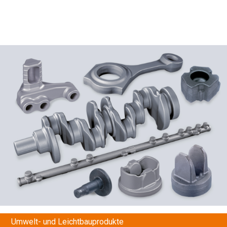
Umwelt- und Leichtbauprodukte