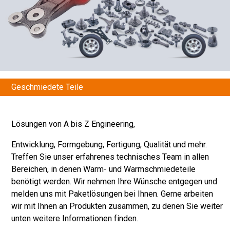
Geschmiedete Teile
Lösungen von A bis Z Engineering,
Entwicklung, Formgebung, Fertigung, Qualität und mehr.
Treffen Sie unser erfahrenes technisches Team in allen
Bereichen, in denen Warm- und Warmschmiedeteile
benötigt werden. Wir nehmen Ihre Wünsche entgegen und
melden uns mit Paketlösungen bei Ihnen. Gerne arbeiten
wir mit Ihnen an Produkten zusammen, zu denen Sie weiter
unten weitere Informationen finden.